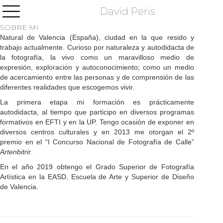
David Peris
SOBRE MI
Natural de Valencia (España), ciudad en la que resido y
trabajo actualmente. Curioso por naturaleza y autodidacta de
la fotografía, la vivo como un maravilloso medio de
expresión, exploración y autoconocimiento; como un medio
de acercamiento entre las personas y de comprensión de las
diferentes realidades que escogemos vivir.
La primera etapa mi formación es prácticamente
autodidacta, al tiempo que participo en diversos programas
formativos en EFTI y en la UP. Tengo ocasión de exponer en
diversos centros culturales y en 2013 me otorgan el 2º
premio en el “I Concurso Nacional de Fotografía de Calle”
Artenbitrir
.
En el año 2019 obtengo el Grado Superior de Fotografía
Artística en la EASD, Escuela de Arte y Superior de Diseño
de Valencia.